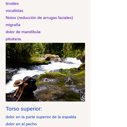
tiroides
vocalistas
Notox
(reducción de arrugas faciales)
migraña
dolor de mandíbula
pituitaria
Torso superior:
dolor en la parte superior de la espalda
dolor en el pecho