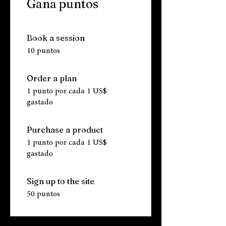
Gana puntos
Book a session
10 puntos
Order a plan
1 punto por cada 1 US$
gastado
Purchase a product
1 punto por cada 1 US$
gastado
Sign up to the site
50 puntos