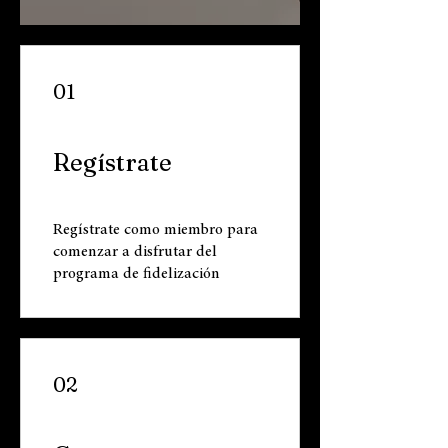
01
Regístrate
Regístrate como miembro para
comenzar a disfrutar del
programa de fidelización
02