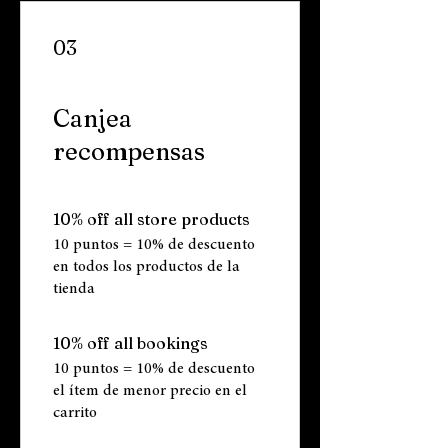
03
Canjea
recompensas
10% off all store products
10 puntos = 10% de descuento
en todos los productos de la
tienda
10% off all bookings
10 puntos = 10% de descuento
el ítem de menor precio en el
carrito