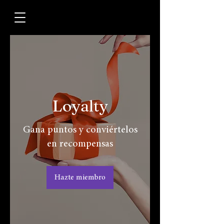
Loyalty
Gana puntos y conviértelos
en recompensas
Hazte miembro