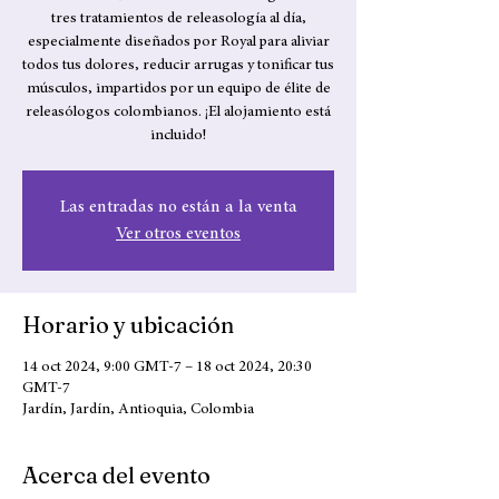
tres tratamientos de releasología al día,
especialmente diseñados por Royal para aliviar
todos tus dolores, reducir arrugas y tonificar tus
músculos, impartidos por un equipo de élite de
releasólogos colombianos. ¡El alojamiento está
incluido!
Las entradas no están a la venta
Ver otros eventos
Horario y ubicación
14 oct 2024, 9:00 GMT-7 – 18 oct 2024, 20:30
GMT-7
Jardín, Jardín, Antioquia, Colombia
Acerca del evento