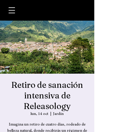
Retiro de sanación
intensiva de
Releasology
lun, 14 oct
  |  
Jardín
Imagina un retiro de cuatro días, rodeado de
belleza natural, donde recibirás un régimen de