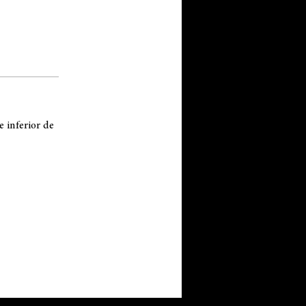
e inferior de