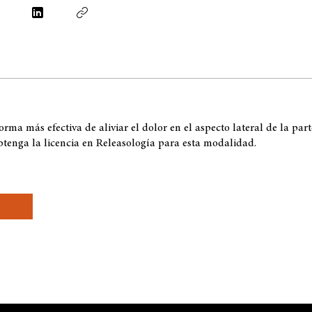
rma más efectiva de aliviar el dolor en el aspecto lateral de la part
obtenga la licencia en Releasología para esta modalidad.
e